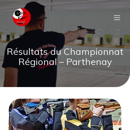
Résultats du Championnat
Régional – Parthenay