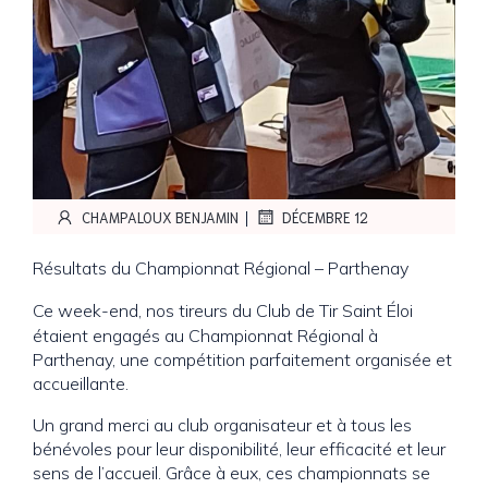
|
CHAMPALOUX BENJAMIN
DÉCEMBRE 12
Résultats du Championnat Régional – Parthenay
Ce
week-end, nos tireurs du Club de Tir Saint Éloi
étaient engagés au Championnat Régional à
Parthenay, une compétition parfaitement organisée et
accueillante.
Un grand merci au club organisateur et à tous les
bénévoles pour leur disponibilité, leur efficacité et leur
sens de l’accueil. Grâce à eux, ces championnats se