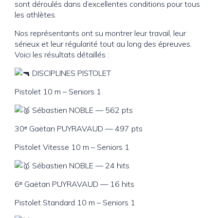
sont déroulés dans d’excellentes conditions pour tous
les athlètes.
Nos représentants ont su montrer leur travail, leur
sérieux et leur régularité tout au long des épreuves.
Voici les résultats détaillés :
DISCIPLINES PISTOLET
Pistolet 10 m – Seniors 1
Sébastien NOBLE — 562 pts
30ᵉ Gaëtan PUYRAVAUD — 497 pts
Pistolet Vitesse 10 m – Seniors 1
Sébastien NOBLE — 24 hits
6ᵉ Gaëtan PUYRAVAUD — 16 hits
Pistolet Standard 10 m – Seniors 1